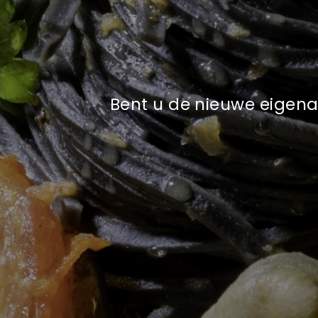
Bent u de nieuwe eigen